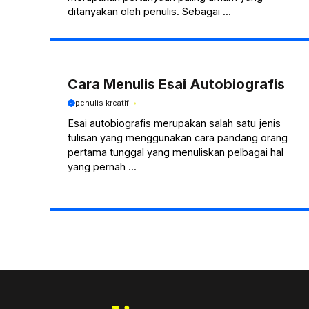
ditanyakan oleh penulis. Sebagai ...
Cara Menulis Esai Autobiografis
penulis kreatif
Esai autobiografis merupakan salah satu jenis
tulisan yang menggunakan cara pandang orang
pertama tunggal yang menuliskan pelbagai hal
yang pernah ...