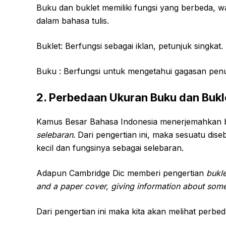
Buku dan buklet memiliki fungsi yang berbeda, 
dalam bahasa tulis.
Buklet: Berfungsi sebagai iklan, petunjuk singkat.
Buku : Berfungsi untuk mengetahui gagasan pen
2. Perbedaan Ukuran Buku dan Bukl
Kamus Besar Bahasa Indonesia menerjemahkan b
selebaran
. Dari pengertian ini, maka sesuatu dis
kecil dan fungsinya sebagai selebaran.
Adapun Cambridge Dic memberi pengertian
bukle
and a paper cover, giving information about som
Dari pengertian ini maka kita akan melihat perb