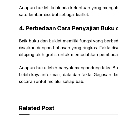
Adapun buklet, tidak ada ketentuan yang mengatur
satu lembar disebut sebagai leaflet.
4. Perbedaan Cara Penyajian Buku 
Baik buku dan buklet memiliki fungsi yang berbe
disajikan dengan bahasan yang ringkas. Fakta dis
ditujang oleh grafis untuk memudahkan pembaca
Adapun buku lebih banyak mengandung teks. Buk
Lebih kaya informasi, data dan fakta. Gagasan dan
secara runtut melalui setiap bab.
Related Post