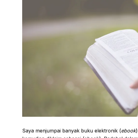
Saya menjumpai banyak buku elektronik (
ebook