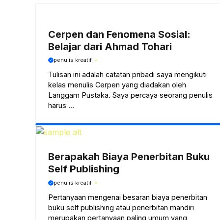
Cerpen dan Fenomena Sosial:
Belajar dari Ahmad Tohari
penulis kreatif
Tulisan ini adalah catatan pribadi saya mengikuti
kelas menulis Cerpen yang diadakan oleh
Langgam Pustaka. Saya percaya seorang penulis
harus ...
Berapakah Biaya Penerbitan Buku
Self Publishing
penulis kreatif
Pertanyaan mengenai besaran biaya penerbitan
buku self publishing atau penerbitan mandiri
merupakan pertanyaan paling umum yang