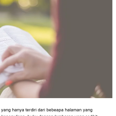
) yang hanya terdiri dari bebeapa halaman yang