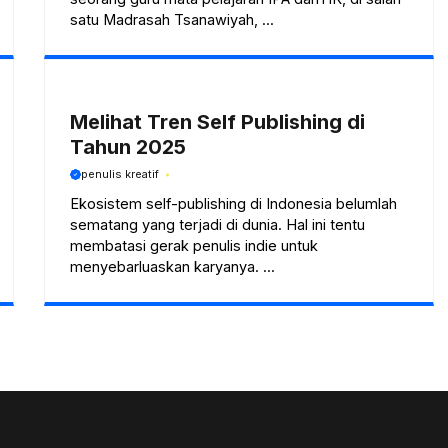
satu Madrasah Tsanawiyah, ...
Melihat Tren Self Publishing di
Tahun 2025
penulis kreatif
Ekosistem self-publishing di Indonesia belumlah
sematang yang terjadi di dunia. Hal ini tentu
membatasi gerak penulis indie untuk
menyebarluaskan karyanya. ...